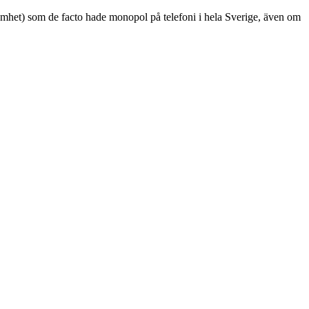
samhet) som de facto hade monopol på telefoni i hela Sverige, även om