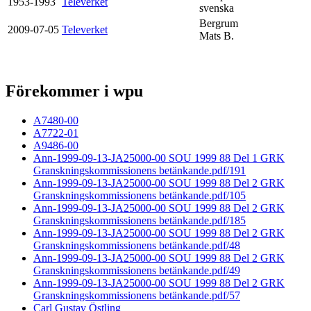
1953-1993
Televerket
svenska
Bergrum
2009-07-05
Televerket
Mats B.
Förekommer i wpu
A7480-00
A7722-01
A9486-00
Ann-1999-09-13-JA25000-00 SOU 1999 88 Del 1 GRK
Granskningskommissionens betänkande.pdf/191
Ann-1999-09-13-JA25000-00 SOU 1999 88 Del 2 GRK
Granskningskommissionens betänkande.pdf/105
Ann-1999-09-13-JA25000-00 SOU 1999 88 Del 2 GRK
Granskningskommissionens betänkande.pdf/185
Ann-1999-09-13-JA25000-00 SOU 1999 88 Del 2 GRK
Granskningskommissionens betänkande.pdf/48
Ann-1999-09-13-JA25000-00 SOU 1999 88 Del 2 GRK
Granskningskommissionens betänkande.pdf/49
Ann-1999-09-13-JA25000-00 SOU 1999 88 Del 2 GRK
Granskningskommissionens betänkande.pdf/57
Carl Gustav Östling