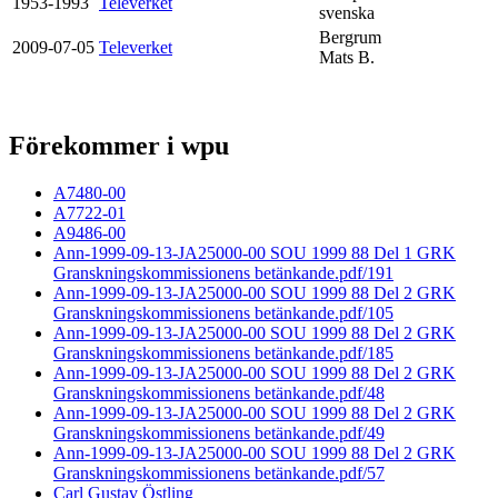
1953-1993
Televerket
svenska
Bergrum
2009-07-05
Televerket
Mats B.
Förekommer i wpu
A7480-00
A7722-01
A9486-00
Ann-1999-09-13-JA25000-00 SOU 1999 88 Del 1 GRK
Granskningskommissionens betänkande.pdf/191
Ann-1999-09-13-JA25000-00 SOU 1999 88 Del 2 GRK
Granskningskommissionens betänkande.pdf/105
Ann-1999-09-13-JA25000-00 SOU 1999 88 Del 2 GRK
Granskningskommissionens betänkande.pdf/185
Ann-1999-09-13-JA25000-00 SOU 1999 88 Del 2 GRK
Granskningskommissionens betänkande.pdf/48
Ann-1999-09-13-JA25000-00 SOU 1999 88 Del 2 GRK
Granskningskommissionens betänkande.pdf/49
Ann-1999-09-13-JA25000-00 SOU 1999 88 Del 2 GRK
Granskningskommissionens betänkande.pdf/57
Carl Gustav Östling