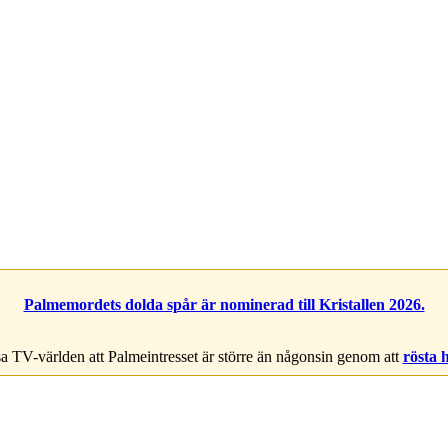
Palmemordets dolda spår är nominerad till Kristallen 2026.
a TV-världen att Palmeintresset är större än någonsin genom att
rösta 