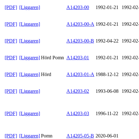
[PDF]
[Liggaren]
A14203-00
1992-01-21
1992-02
[PDF]
[Liggaren]
A14203-00-A
1992-01-21
1992-02
[PDF]
[Liggaren]
A14203-00-B
1992-04-22
1992-02
[PDF]
[Liggaren]
Hörd Pomn
A14203-01
1992-01-21
1992-02
[PDF]
[Liggaren]
Hörd
A14203-01-A
1988-12-12
1992-02
[PDF]
[Liggaren]
A14203-02
1993-06-08
1992-02
[PDF]
[Liggaren]
A14203-03
1996-11-22
1992-02
[PDF]
[Liggaren]
Pomn
A14205-05-B
2020-06-01