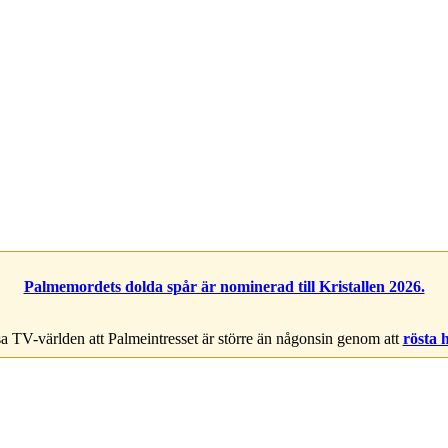
Palmemordets dolda spår är nominerad till Kristallen 2026.
a TV-världen att Palmeintresset är större än någonsin genom att
rösta 