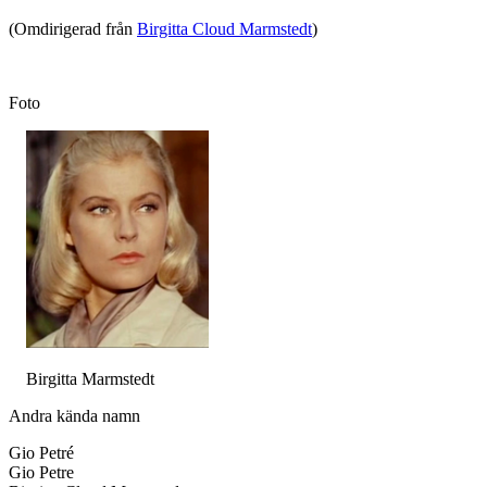
(Omdirigerad från
Birgitta Cloud Marmstedt
)
Foto
Birgitta Marmstedt
Andra kända namn
Gio Petré
Gio Petre