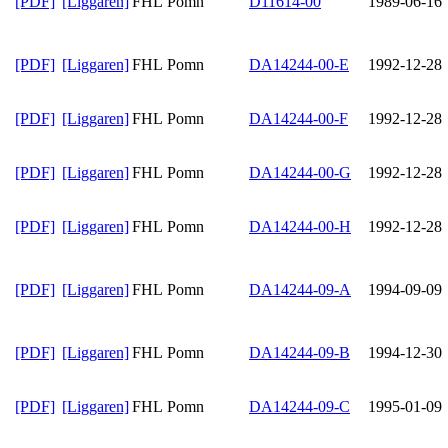
[PDF]
[Liggaren]
FHL Pomn
D11614-00
1989-06-16
[PDF]
[Liggaren]
FHL Pomn
DA14244-00-E
1992-12-28
[PDF]
[Liggaren]
FHL Pomn
DA14244-00-F
1992-12-28
[PDF]
[Liggaren]
FHL Pomn
DA14244-00-G
1992-12-28
[PDF]
[Liggaren]
FHL Pomn
DA14244-00-H
1992-12-28
[PDF]
[Liggaren]
FHL Pomn
DA14244-09-A
1994-09-09
[PDF]
[Liggaren]
FHL Pomn
DA14244-09-B
1994-12-30
[PDF]
[Liggaren]
FHL Pomn
DA14244-09-C
1995-01-09