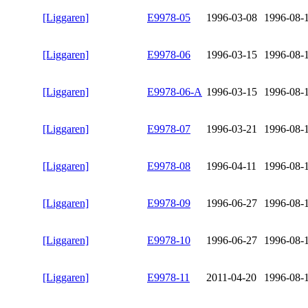
[Liggaren]
E9978-05
1996-03-08
1996-08-
[Liggaren]
E9978-06
1996-03-15
1996-08-
[Liggaren]
E9978-06-A
1996-03-15
1996-08-
[Liggaren]
E9978-07
1996-03-21
1996-08-
[Liggaren]
E9978-08
1996-04-11
1996-08-
[Liggaren]
E9978-09
1996-06-27
1996-08-
[Liggaren]
E9978-10
1996-06-27
1996-08-
[Liggaren]
E9978-11
2011-04-20
1996-08-