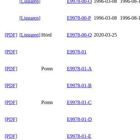
[Liggaren]
E9978-00-O
1996-03-08
1996-08-
[Liggaren]
E9978-00-P
1996-03-08
1996-08-
[PDF]
[Liggaren]
Hörd
E9978-00-Q
2020-03-25
[PDF]
E9978-01
[PDF]
Pomn
E9978-01-A
[PDF]
E9978-01-B
[PDF]
Pomn
E9978-01-C
[PDF]
E9978-01-D
[PDF]
E9978-01-E