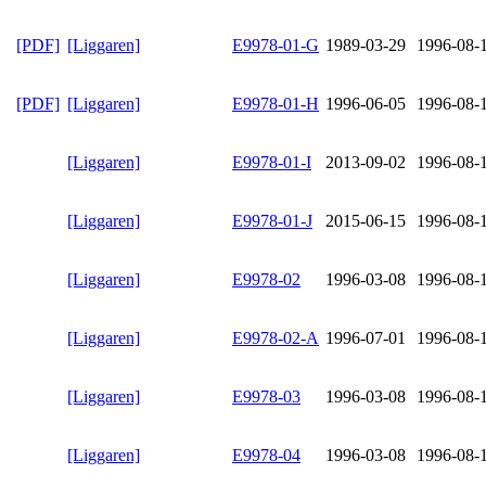
[PDF]
[Liggaren]
E9978-01-G
1989-03-29
1996-08-
[PDF]
[Liggaren]
E9978-01-H
1996-06-05
1996-08-
[Liggaren]
E9978-01-I
2013-09-02
1996-08-
[Liggaren]
E9978-01-J
2015-06-15
1996-08-
[Liggaren]
E9978-02
1996-03-08
1996-08-
[Liggaren]
E9978-02-A
1996-07-01
1996-08-
[Liggaren]
E9978-03
1996-03-08
1996-08-
[Liggaren]
E9978-04
1996-03-08
1996-08-