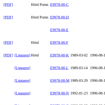
[PDF]
Hörd Pomn
E9978-00-C
[PDF]
Hörd Pomn
E9978-00-D
E9978-00-E
[PDF]
Hörd
E9978-00-F
[PDF]
[Liggaren]
Hörd
E9978-00-K
1989-03-02
1996-08-
[Liggaren]
E9978-00-L
1989-03-14
1996-08-
[Liggaren]
E9978-00-M
1989-03-29
1996-08-
[Liggaren]
E9978-00-N
1992-01-23
1996-08-