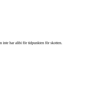
inte har alibi för tidpunkten för skotten.