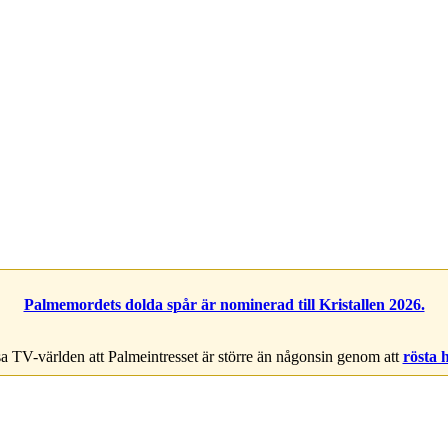
Palmemordets dolda spår är nominerad till Kristallen 2026.
a TV-världen att Palmeintresset är större än någonsin genom att
rösta 