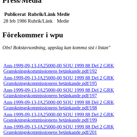
Press/Media
Publicerat
Rubrik/Länk
Medie
28 feb 1986
Rubrik/Länk
Medie
Förekommer i wpu
Obs! Bokstavsordning, uppslag kan komma sist i listan"
Ann-1999-09-13-JA25000-00 SOU 1999 88 Del 2 GRK
Granskningskommissionens betänkande.pdf/192
Ann-1999-09-13-JA25000-00 SOU 1999 88 Del 2 GRK
Granskningskommissionens betänkande.pdf/195
Ann-1999-09-13-JA25000-00 SOU 1999 88 Del 2 GRK
Granskningskommissionens betänkande.pdf/197
Ann-1999-09-13-JA25000-00 SOU 1999 88 Del 2 GRK
Granskningskommissionens betänkande.pdf/198
Ann-1999-09-13-JA25000-00 SOU 1999 88 Del 2 GRK
Granskningskommissionens betänkande.pdf/199
Ann-1999-09-13-JA25000-00 SOU 1999 88 Del 2 GRK
Granskningskommissionens betänkande.pdf/201