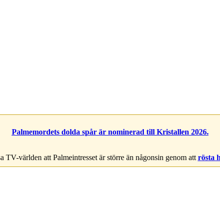
Palmemordets dolda spår är nominerad till Kristallen 2026.
a TV-världen att Palmeintresset är större än någonsin genom att
rösta 