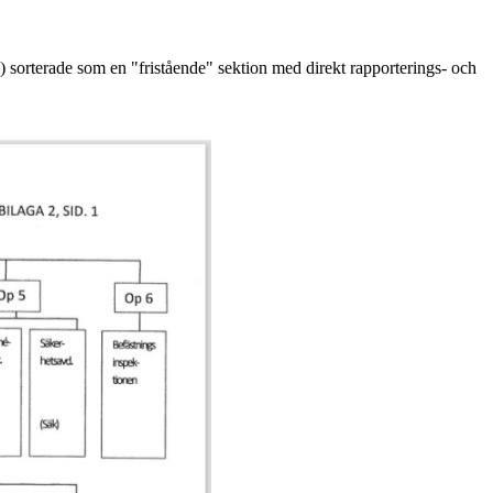
) sorterade som en "fristående" sektion med direkt rapporterings- och