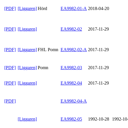
[PDF]
[Liggaren]
Hörd
EA9982-01-A
2018-04-20
[PDF]
[Liggaren]
EA9982-02
2017-11-29
[PDF]
[Liggaren]
FHL Pomn
EA9982-02-A
2017-11-29
[PDF]
[Liggaren]
Pomn
EA9982-03
2017-11-29
[PDF]
[Liggaren]
EA9982-04
2017-11-29
[PDF]
EA9982-04-A
[Liggaren]
EA9982-05
1992-10-28
1992-10