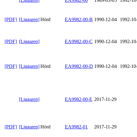
[Liggaren]
EA9982-00
1989-03-05
1992-10
[PDF]
[Liggaren]
Hörd
EA9982-00-B
1990-12-04
1992-10
[PDF]
[Liggaren]
EA9982-00-C
1990-12-04
1992-10
[PDF]
[Liggaren]
Hörd
EA9982-00-D
1990-12-04
1992-10
[Liggaren]
EA9982-00-E
2017-11-29
[PDF]
[Liggaren]
Hörd
EA9982-01
2017-11-29