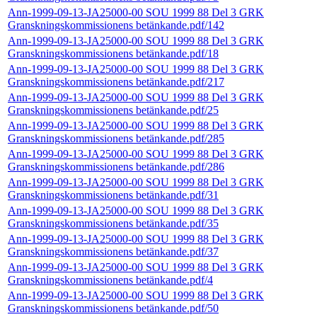
Ann-1999-09-13-JA25000-00 SOU 1999 88 Del 3 GRK
Granskningskommissionens betänkande.pdf/142
Ann-1999-09-13-JA25000-00 SOU 1999 88 Del 3 GRK
Granskningskommissionens betänkande.pdf/18
Ann-1999-09-13-JA25000-00 SOU 1999 88 Del 3 GRK
Granskningskommissionens betänkande.pdf/217
Ann-1999-09-13-JA25000-00 SOU 1999 88 Del 3 GRK
Granskningskommissionens betänkande.pdf/25
Ann-1999-09-13-JA25000-00 SOU 1999 88 Del 3 GRK
Granskningskommissionens betänkande.pdf/285
Ann-1999-09-13-JA25000-00 SOU 1999 88 Del 3 GRK
Granskningskommissionens betänkande.pdf/286
Ann-1999-09-13-JA25000-00 SOU 1999 88 Del 3 GRK
Granskningskommissionens betänkande.pdf/31
Ann-1999-09-13-JA25000-00 SOU 1999 88 Del 3 GRK
Granskningskommissionens betänkande.pdf/35
Ann-1999-09-13-JA25000-00 SOU 1999 88 Del 3 GRK
Granskningskommissionens betänkande.pdf/37
Ann-1999-09-13-JA25000-00 SOU 1999 88 Del 3 GRK
Granskningskommissionens betänkande.pdf/4
Ann-1999-09-13-JA25000-00 SOU 1999 88 Del 3 GRK
Granskningskommissionens betänkande.pdf/50