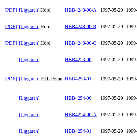
[PDF]
[Liggaren]
Hörd
HBB4248-00-A
1997-05-29
1999
[PDF]
[Liggaren]
Hörd
HBB4248-00-B
1997-05-29
1999
[PDF]
[Liggaren]
Hörd
HBB4248-00-C
1997-05-29
1999
[Liggaren]
HBB4253-00
1997-05-29
1999
[PDF]
[Liggaren]
FHL Pomn
HBB4253-01
1997-05-29
1999
[Liggaren]
HBB4254-00
1997-05-29
1999
[Liggaren]
HBB4254-00-A
1997-05-29
1999
[Liggaren]
HBB4254-01
1997-05-29
1999