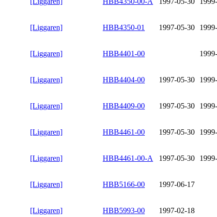
[Liggaren]
HBB4350-00-A
1997-05-30
1999
[Liggaren]
HBB4350-01
1997-05-30
1999
[Liggaren]
HBB4401-00
1999
[Liggaren]
HBB4404-00
1997-05-30
1999
[Liggaren]
HBB4409-00
1997-05-30
1999
[Liggaren]
HBB4461-00
1997-05-30
1999
[Liggaren]
HBB4461-00-A
1997-05-30
1999
[Liggaren]
HBB5166-00
1997-06-17
[Liggaren]
HBB5993-00
1997-02-18