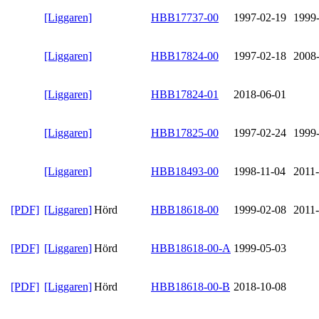
[Liggaren]
HBB17737-00
1997-02-19
1999
[Liggaren]
HBB17824-00
1997-02-18
2008
[Liggaren]
HBB17824-01
2018-06-01
[Liggaren]
HBB17825-00
1997-02-24
1999
[Liggaren]
HBB18493-00
1998-11-04
2011
[PDF]
[Liggaren]
Hörd
HBB18618-00
1999-02-08
2011
[PDF]
[Liggaren]
Hörd
HBB18618-00-A
1999-05-03
[PDF]
[Liggaren]
Hörd
HBB18618-00-B
2018-10-08