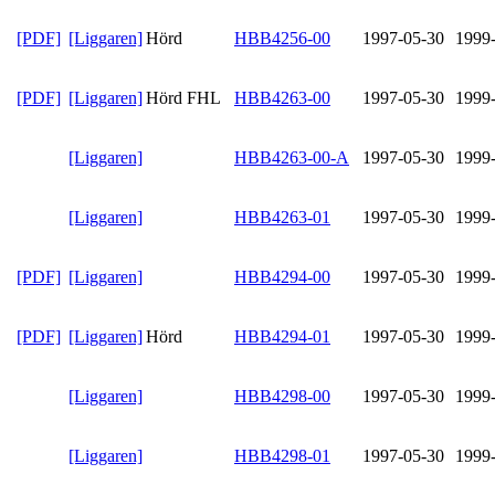
[PDF]
[Liggaren]
Hörd
HBB4256-00
1997-05-30
1999
[PDF]
[Liggaren]
Hörd FHL
HBB4263-00
1997-05-30
1999
[Liggaren]
HBB4263-00-A
1997-05-30
1999
[Liggaren]
HBB4263-01
1997-05-30
1999
[PDF]
[Liggaren]
HBB4294-00
1997-05-30
1999
[PDF]
[Liggaren]
Hörd
HBB4294-01
1997-05-30
1999
[Liggaren]
HBB4298-00
1997-05-30
1999
[Liggaren]
HBB4298-01
1997-05-30
1999