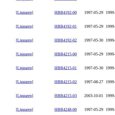
[Liggaren]
HBB4192-00
1997-05-29
1999
[Liggaren]
HBB4192-01
1997-05-29
1999
[Liggaren]
HBB4192-02
1997-05-30
1999
[Liggaren]
HBB4215-00
1997-05-29
1999
[Liggaren]
HBB4215-01
1997-05-30
1999
[Liggaren]
HBB4215-02
1997-08-27
1999
[Liggaren]
HBB4215-03
2003-10-01
1999
[Liggaren]
HBB4248-00
1997-05-29
1999