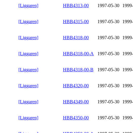
[Liggaren]
HBB4313-00
1997-05-30
1999
[Liggaren]
HBB4315-00
1997-05-30
1999
[Liggaren]
HBB4318-00
1997-05-30
1999
[Liggaren]
HBB4318-00-A
1997-05-30
1999
[Liggaren]
HBB4318-00-B
1997-05-30
1999
[Liggaren]
HBB4320-00
1997-05-30
1999
[Liggaren]
HBB4349-00
1997-05-30
1999
[Liggaren]
HBB4350-00
1997-05-30
1999