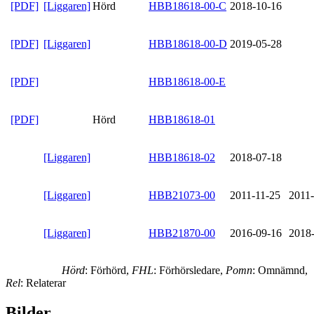
[PDF]
[Liggaren]
Hörd
HBB18618-00-C
2018-10-16
[PDF]
[Liggaren]
HBB18618-00-D
2019-05-28
[PDF]
HBB18618-00-E
[PDF]
Hörd
HBB18618-01
[Liggaren]
HBB18618-02
2018-07-18
[Liggaren]
HBB21073-00
2011-11-25
2011
[Liggaren]
HBB21870-00
2016-09-16
2018
Hörd
: Förhörd,
FHL
: Förhörsledare,
Pomn
: Omnämnd,
Rel
: Relaterar
Bilder