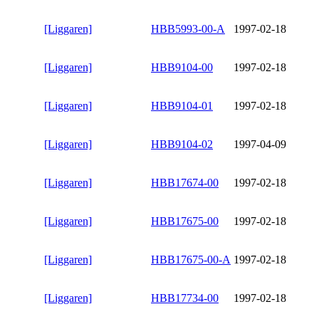
[Liggaren]
HBB5993-00-A
1997-02-18
[Liggaren]
HBB9104-00
1997-02-18
[Liggaren]
HBB9104-01
1997-02-18
[Liggaren]
HBB9104-02
1997-04-09
[Liggaren]
HBB17674-00
1997-02-18
[Liggaren]
HBB17675-00
1997-02-18
[Liggaren]
HBB17675-00-A
1997-02-18
[Liggaren]
HBB17734-00
1997-02-18