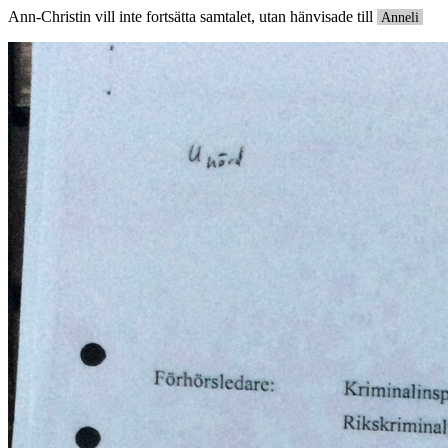
Ann-Christin vill inte fortsätta samtalet, utan hänvisade till
Anneli