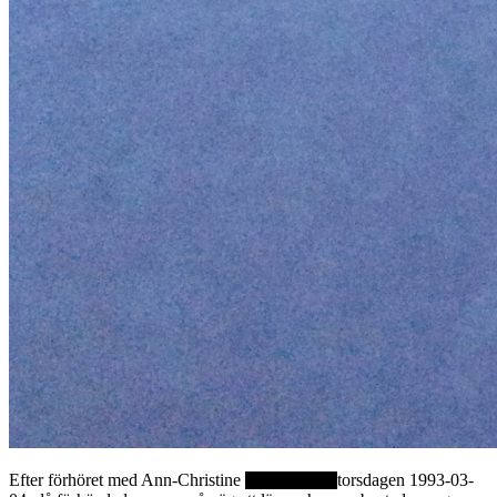
Efter förhöret med Ann-Christine
torsdagen 1993-03-