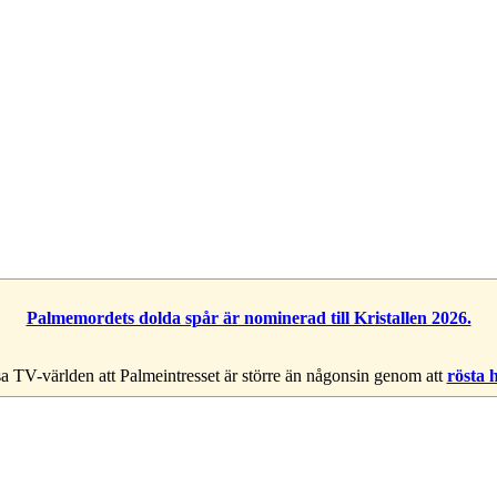
Palmemordets dolda spår är nominerad till Kristallen 2026.
a TV-världen att Palmeintresset är större än någonsin genom att
rösta 