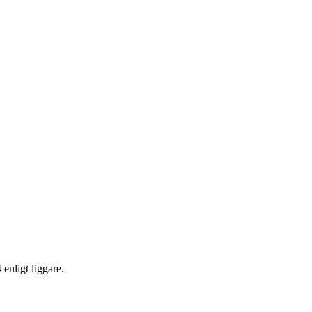
enligt liggare.