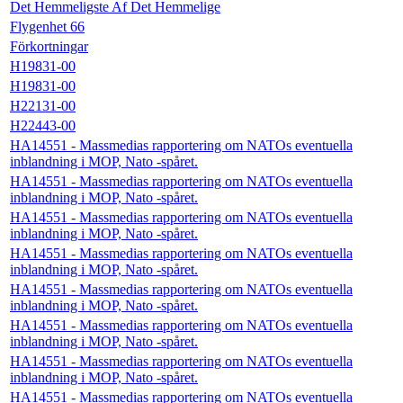
Det Hemmeligste Af Det Hemmelige
Flygenhet 66
Förkortningar
H19831-00
H19831-00
H22131-00
H22443-00
HA14551 - Massmedias rapportering om NATOs eventuella
inblandning i MOP, Nato -spåret.
HA14551 - Massmedias rapportering om NATOs eventuella
inblandning i MOP, Nato -spåret.
HA14551 - Massmedias rapportering om NATOs eventuella
inblandning i MOP, Nato -spåret.
HA14551 - Massmedias rapportering om NATOs eventuella
inblandning i MOP, Nato -spåret.
HA14551 - Massmedias rapportering om NATOs eventuella
inblandning i MOP, Nato -spåret.
HA14551 - Massmedias rapportering om NATOs eventuella
inblandning i MOP, Nato -spåret.
HA14551 - Massmedias rapportering om NATOs eventuella
inblandning i MOP, Nato -spåret.
HA14551 - Massmedias rapportering om NATOs eventuella