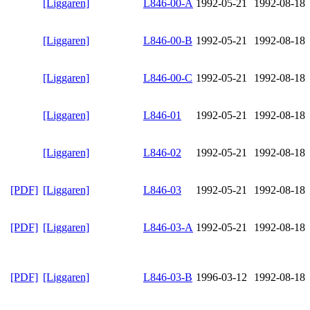
[Liggaren]
L846-00-A
1992-05-21
1992-08-18
[Liggaren]
L846-00-B
1992-05-21
1992-08-18
[Liggaren]
L846-00-C
1992-05-21
1992-08-18
[Liggaren]
L846-01
1992-05-21
1992-08-18
[Liggaren]
L846-02
1992-05-21
1992-08-18
[PDF]
[Liggaren]
L846-03
1992-05-21
1992-08-18
[PDF]
[Liggaren]
L846-03-A
1992-05-21
1992-08-18
[PDF]
[Liggaren]
L846-03-B
1996-03-12
1992-08-18