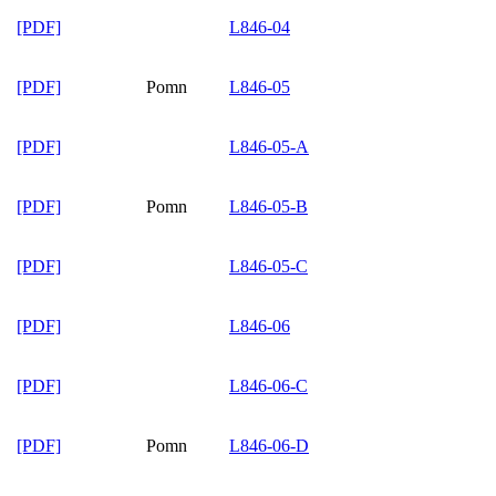
[PDF]
L846-04
[PDF]
Pomn
L846-05
[PDF]
L846-05-A
[PDF]
Pomn
L846-05-B
[PDF]
L846-05-C
[PDF]
L846-06
[PDF]
L846-06-C
[PDF]
Pomn
L846-06-D