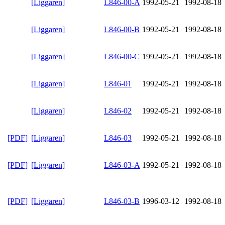
[Liggaren]
L846-00-A
1992-05-21
1992-08-18
[Liggaren]
L846-00-B
1992-05-21
1992-08-18
[Liggaren]
L846-00-C
1992-05-21
1992-08-18
[Liggaren]
L846-01
1992-05-21
1992-08-18
[Liggaren]
L846-02
1992-05-21
1992-08-18
[PDF]
[Liggaren]
L846-03
1992-05-21
1992-08-18
[PDF]
[Liggaren]
L846-03-A
1992-05-21
1992-08-18
[PDF]
[Liggaren]
L846-03-B
1996-03-12
1992-08-18