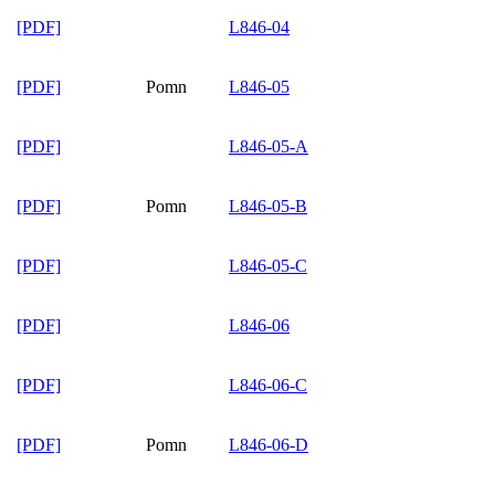
[PDF]
L846-04
[PDF]
Pomn
L846-05
[PDF]
L846-05-A
[PDF]
Pomn
L846-05-B
[PDF]
L846-05-C
[PDF]
L846-06
[PDF]
L846-06-C
[PDF]
Pomn
L846-06-D