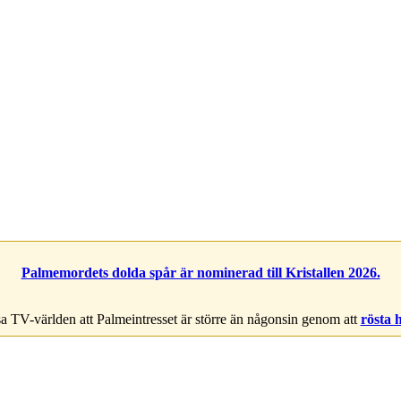
Palmemordets dolda spår är nominerad till Kristallen 2026.
a TV-världen att Palmeintresset är större än någonsin genom att
rösta 