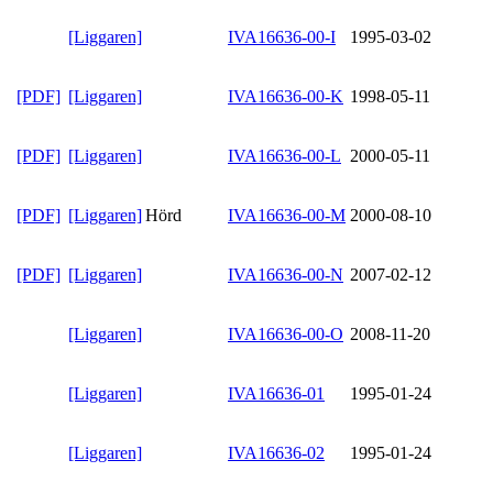
[Liggaren]
IVA16636-00-I
1995-03-02
[PDF]
[Liggaren]
IVA16636-00-K
1998-05-11
[PDF]
[Liggaren]
IVA16636-00-L
2000-05-11
[PDF]
[Liggaren]
Hörd
IVA16636-00-M
2000-08-10
[PDF]
[Liggaren]
IVA16636-00-N
2007-02-12
[Liggaren]
IVA16636-00-O
2008-11-20
[Liggaren]
IVA16636-01
1995-01-24
[Liggaren]
IVA16636-02
1995-01-24