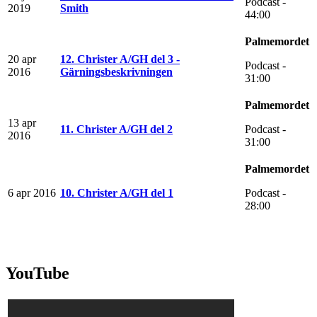
Podcast -
2019
Smith
44:00
Palmemordet
20 apr
12. Christer A/GH del 3 -
Podcast -
2016
Gärningsbeskrivningen
31:00
Palmemordet
13 apr
11. Christer A/GH del 2
Podcast -
2016
31:00
Palmemordet
6 apr 2016
10. Christer A/GH del 1
Podcast -
28:00
YouTube