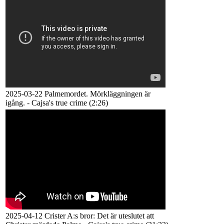
2025-03-22 Palmemordet. Mörkläggningen är
igång. - Cajsa's true crime (2:26)
2025-04-12 Crister A:s bror: Det är uteslutet att