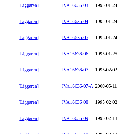
[Liggaren]
IVA16636-03
1995-01-24
[Liggaren]
IVA16636-04
1995-01-24
[Liggaren]
IVA16636-05
1995-01-24
[Liggaren]
IVA16636-06
1995-01-25
[Liggaren]
IVA16636-07
1995-02-02
[Liggaren]
IVA16636-07-A
2000-05-11
[Liggaren]
IVA16636-08
1995-02-02
[Liggaren]
IVA16636-09
1995-02-13