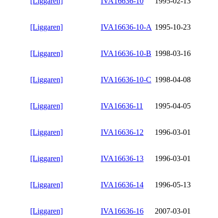
[Liggaren]
IVA16636-10
1995-02-13
[Liggaren]
IVA16636-10-A
1995-10-23
[Liggaren]
IVA16636-10-B
1998-03-16
[Liggaren]
IVA16636-10-C
1998-04-08
[Liggaren]
IVA16636-11
1995-04-05
[Liggaren]
IVA16636-12
1996-03-01
[Liggaren]
IVA16636-13
1996-03-01
[Liggaren]
IVA16636-14
1996-05-13
[Liggaren]
IVA16636-16
2007-03-01