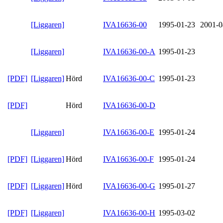
[Liggaren]
IVA16636-00
1995-01-23
2001-0
[Liggaren]
IVA16636-00-A
1995-01-23
[PDF]
[Liggaren]
Hörd
IVA16636-00-C
1995-01-23
[PDF]
Hörd
IVA16636-00-D
[Liggaren]
IVA16636-00-E
1995-01-24
[PDF]
[Liggaren]
Hörd
IVA16636-00-F
1995-01-24
[PDF]
[Liggaren]
Hörd
IVA16636-00-G
1995-01-27
[PDF]
[Liggaren]
IVA16636-00-H
1995-03-02