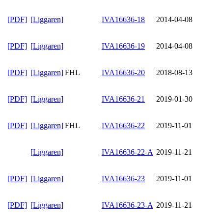
[PDF]
[Liggaren]
IVA16636-18
2014-04-08
[PDF]
[Liggaren]
IVA16636-19
2014-04-08
[PDF]
[Liggaren]
FHL
IVA16636-20
2018-08-13
[PDF]
[Liggaren]
IVA16636-21
2019-01-30
[PDF]
[Liggaren]
FHL
IVA16636-22
2019-11-01
[Liggaren]
IVA16636-22-A
2019-11-21
[PDF]
[Liggaren]
IVA16636-23
2019-11-01
[PDF]
[Liggaren]
IVA16636-23-A
2019-11-21