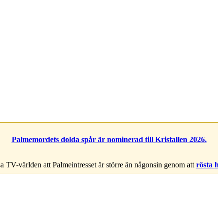
Palmemordets dolda spår är nominerad till Kristallen 2026.
a TV-världen att Palmeintresset är större än någonsin genom att
rösta 