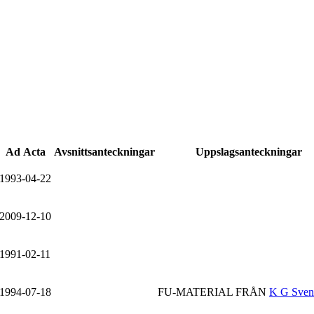
Ad Acta
Avsnittsanteckningar
Uppslagsanteckningar
1993-04-22
2009-12-10
1991-02-11
1994-07-18
FU-MATERIAL FRÅN
K G Sven