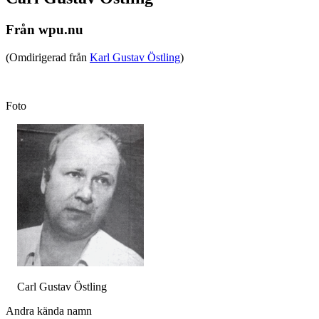
Från wpu.nu
(Omdirigerad från
Karl Gustav Östling
)
Foto
Carl Gustav Östling
Andra kända namn