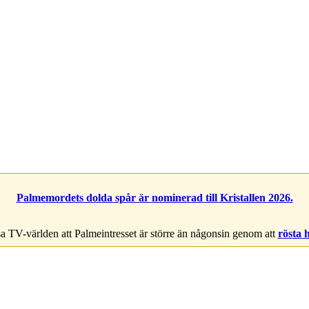
Palmemordets dolda spår är nominerad till Kristallen 2026.
a TV-världen att Palmeintresset är större än någonsin genom att
rösta 