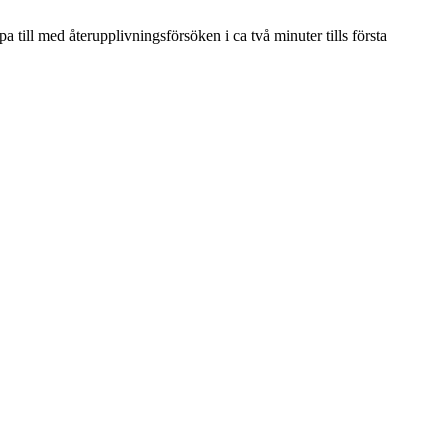
a till med återupplivningsförsöken i ca två minuter tills första