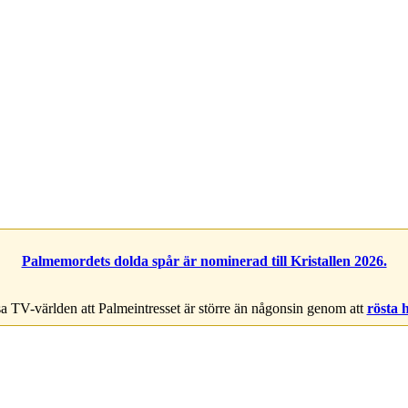
Palmemordets dolda spår är nominerad till Kristallen 2026.
a TV-världen att Palmeintresset är större än någonsin genom att
rösta 