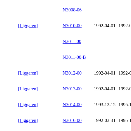
N3008-06
[Liggaren]
N3010-00
1992-04-01
1992-
N3011-00
N3011-00-B
[Liggaren]
N3012-00
1992-04-01
1992-
[Liggaren]
N3013-00
1992-04-01
1992-
[Liggaren]
N3014-00
1993-12-15
1995-
[Liggaren]
N3016-00
1992-03-31
1995-