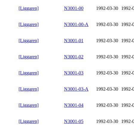
[Liggaren]
N3001-00
1992-03-30
1992-
[Liggaren]
N3001-00-A
1992-03-30
1992-
[Liggaren]
N3001-01
1992-03-30
1992-
[Liggaren]
N3001-02
1992-03-30
1992-
[Liggaren]
N3001-03
1992-03-30
1992-
[Liggaren]
N3001-03-A
1992-03-30
1992-
[Liggaren]
N3001-04
1992-03-30
1992-
[Liggaren]
N3001-05
1992-03-30
1992-