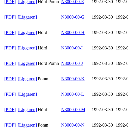
[PDF]
[Liggaren]
Hörd Pomn
N3000-00-E
1992-03-30
1992-
[PDF]
[Liggaren]
N3000-00-G
1992-03-30
1992-
[PDF]
[Liggaren]
Hörd
N3000-00-H
1992-03-30
1992-
[PDF]
[Liggaren]
Hörd
N3000-00-I
1992-03-30
1992-
[PDF]
[Liggaren]
Hörd Pomn
N3000-00-J
1992-03-30
1992-
[PDF]
[Liggaren]
Pomn
N3000-00-K
1992-03-30
1992-
[PDF]
[Liggaren]
N3000-00-L
1992-03-30
1992-
[PDF]
[Liggaren]
Hörd
N3000-00-M
1992-03-30
1992-
[PDF]
[Liggaren]
Pomn
N3000-00-N
1992-03-30
1992-