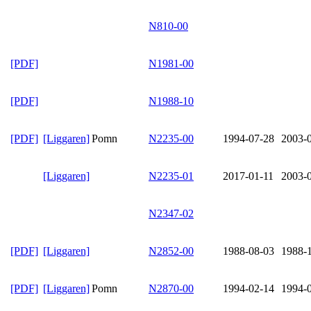
N810-00
[PDF]
N1981-00
[PDF]
N1988-10
[PDF]
[Liggaren]
Pomn
N2235-00
1994-07-28
2003-
[Liggaren]
N2235-01
2017-01-11
2003-
N2347-02
[PDF]
[Liggaren]
N2852-00
1988-08-03
1988-
[PDF]
[Liggaren]
Pomn
N2870-00
1994-02-14
1994-