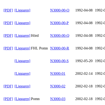
[PDF]
[Liggaren]
N3000-00-O
1992-04-08
1992-
[PDF]
[Liggaren]
N3000-00-P
1992-04-08
1992-
[PDF]
[Liggaren]
Hörd
N3000-00-Q
1992-04-08
1992-
[PDF]
[Liggaren]
FHL Pomn
N3000-00-R
1992-04-08
1992-
[Liggaren]
N3000-00-S
1992-05-20
1992-
[Liggaren]
N3000-01
2002-02-14
1992-
[PDF]
[Liggaren]
N3000-02
2002-02-18
1992-
[PDF]
[Liggaren]
Pomn
N3000-03
2002-02-18
1992-