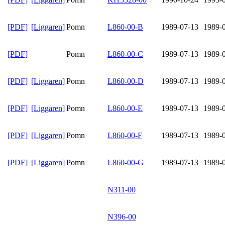
[PDF]
[Liggaren]
Pomn
L860-00-B
1989-07-13
1989-
[PDF]
Pomn
L860-00-C
1989-07-13
1989-
[PDF]
[Liggaren]
Pomn
L860-00-D
1989-07-13
1989-
[PDF]
[Liggaren]
Pomn
L860-00-E
1989-07-13
1989-
[PDF]
[Liggaren]
Pomn
L860-00-F
1989-07-13
1989-
[PDF]
[Liggaren]
Pomn
L860-00-G
1989-07-13
1989-
N311-00
N396-00