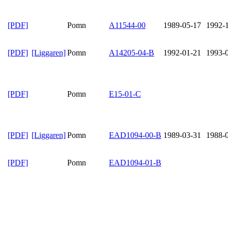
[PDF]
Pomn
A11544-00
1989-05-17
1992-
[PDF]
[Liggaren]
Pomn
A14205-04-B
1992-01-21
1993-
[PDF]
Pomn
E15-01-C
[PDF]
[Liggaren]
Pomn
EAD1094-00-B
1989-03-31
1988-
[PDF]
Pomn
EAD1094-01-B