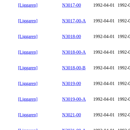
[Liggaren]
N3017-00
1992-04-01
1992-
[Liggaren]
N3017-00-A
1992-04-01
1992-
[Liggaren]
N3018-00
1992-04-01
1992-
[Liggaren]
N3018-00-A
1992-04-01
1992-
[Liggaren]
N3018-00-B
1992-04-01
1992-
[Liggaren]
N3019-00
1992-04-01
1992-
[Liggaren]
N3019-00-A
1992-04-01
1992-
[Liggaren]
N3021-00
1992-04-01
1992-