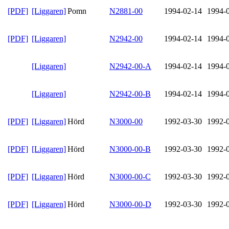
[PDF]
[Liggaren]
Pomn
N2881-00
1994-02-14
1994-
[PDF]
[Liggaren]
N2942-00
1994-02-14
1994-
[Liggaren]
N2942-00-A
1994-02-14
1994-
[Liggaren]
N2942-00-B
1994-02-14
1994-
[PDF]
[Liggaren]
Hörd
N3000-00
1992-03-30
1992-
[PDF]
[Liggaren]
Hörd
N3000-00-B
1992-03-30
1992-
[PDF]
[Liggaren]
Hörd
N3000-00-C
1992-03-30
1992-
[PDF]
[Liggaren]
Hörd
N3000-00-D
1992-03-30
1992-