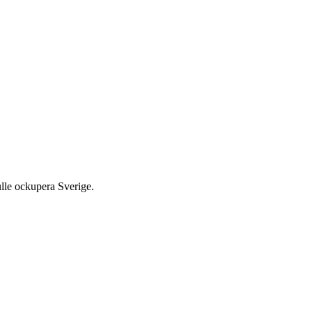
ulle ockupera Sverige.