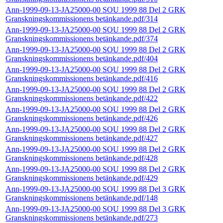
Ann-1999-09-13-JA25000-00 SOU 1999 88 Del 2 GRK
Granskningskommissionens betänkande.pdf/314
Ann-1999-09-13-JA25000-00 SOU 1999 88 Del 2 GRK
Granskningskommissionens betänkande.pdf/374
Ann-1999-09-13-JA25000-00 SOU 1999 88 Del 2 GRK
Granskningskommissionens betänkande.pdf/404
Ann-1999-09-13-JA25000-00 SOU 1999 88 Del 2 GRK
Granskningskommissionens betänkande.pdf/416
Ann-1999-09-13-JA25000-00 SOU 1999 88 Del 2 GRK
Granskningskommissionens betänkande.pdf/422
Ann-1999-09-13-JA25000-00 SOU 1999 88 Del 2 GRK
Granskningskommissionens betänkande.pdf/426
Ann-1999-09-13-JA25000-00 SOU 1999 88 Del 2 GRK
Granskningskommissionens betänkande.pdf/427
Ann-1999-09-13-JA25000-00 SOU 1999 88 Del 2 GRK
Granskningskommissionens betänkande.pdf/428
Ann-1999-09-13-JA25000-00 SOU 1999 88 Del 2 GRK
Granskningskommissionens betänkande.pdf/429
Ann-1999-09-13-JA25000-00 SOU 1999 88 Del 3 GRK
Granskningskommissionens betänkande.pdf/148
Ann-1999-09-13-JA25000-00 SOU 1999 88 Del 3 GRK
Granskningskommissionens betänkande.pdf/273