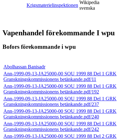
Wikipedia
Krigsmaterielinspektionen
svenska
Vapenhandel förekommande I wpu
Bofors förekommande i wpu
Abolhassan Banisadr
Ann-1999-09-13-JA25000-00 SOU 1999 88 Del 1 GRK
Granskningskommissionens betänkande.pdf/11
Ann-1999-09-13-JA25000-00 SOU 1999 88 Del 1 GRK
Granskningskommissionens betänkande.pdf/192
Ann-1999-09-13-JA25000-00 SOU 1999 88 Del 1 GRK
Granskningskommissionens betänkande.pdf/237
Ann-1999-09-13-JA25000-00 SOU 1999 88 Del 1 GRK
Granskningskommissionens betänkande.pdf/240
Ann-1999-09-13-JA25000-00 SOU 1999 88 Del 1 GRK
Granskningskommissionens betänkande.pdf/242
Ann-1999-09-13-JA25000-00 SOU 1999 88 Del 2 GRK