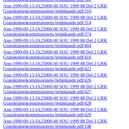
Ann-1999-09-13-JA25000-00 SOU 1999 88 Del 2 GRK
Granskningskommissionens betänkande.pdf/310
Ann-1999-09-13-JA25000-00 SOU 1999 88 Del 2 GRK
Granskningskommissionens betänkande.pdf/314
Ann-1999-09-13-JA25000-00 SOU 1999 88 Del 2 GRK
Granskningskommissionens betänkande.pdf/374
Ann-1999-09-13-JA25000-00 SOU 1999 88 Del 2 GRK
Granskningskommissionens betänkande.pdf/404
Ann-1999-09-13-JA25000-00 SOU 1999 88 Del 2 GRK
Granskningskommissionens betänkande.pdf/416
Ann-1999-09-13-JA25000-00 SOU 1999 88 Del 2 GRK
Granskningskommissionens betänkande.pdf/422
Ann-1999-09-13-JA25000-00 SOU 1999 88 Del 2 GRK
Granskningskommissionens betänkande.pdf/426
Ann-1999-09-13-JA25000-00 SOU 1999 88 Del 2 GRK
Granskningskommissionens betänkande.pdf/427
Ann-1999-09-13-JA25000-00 SOU 1999 88 Del 2 GRK
Granskningskommissionens betänkande.pdf/428
Ann-1999-09-13-JA25000-00 SOU 1999 88 Del 2 GRK
Granskningskommissionens betänkande.pdf/429
Ann-1999-09-13-JA25000-00 SOU 1999 88 Del 3 GRK
Granskningskommissionens betänkande.pdf/148