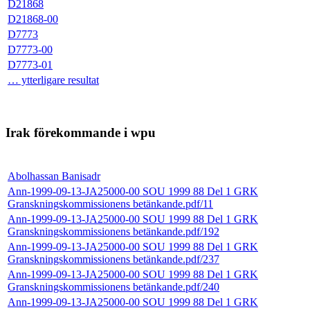
D21868
D21868-00
D7773
D7773-00
D7773-01
… ytterligare resultat
Irak förekommande i wpu
Abolhassan Banisadr
Ann-1999-09-13-JA25000-00 SOU 1999 88 Del 1 GRK
Granskningskommissionens betänkande.pdf/11
Ann-1999-09-13-JA25000-00 SOU 1999 88 Del 1 GRK
Granskningskommissionens betänkande.pdf/192
Ann-1999-09-13-JA25000-00 SOU 1999 88 Del 1 GRK
Granskningskommissionens betänkande.pdf/237
Ann-1999-09-13-JA25000-00 SOU 1999 88 Del 1 GRK
Granskningskommissionens betänkande.pdf/240
Ann-1999-09-13-JA25000-00 SOU 1999 88 Del 1 GRK