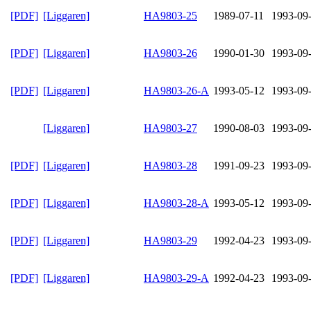
[PDF]
[Liggaren]
HA9803-25
1989-07-11
1993-09
[PDF]
[Liggaren]
HA9803-26
1990-01-30
1993-09
[PDF]
[Liggaren]
HA9803-26-A
1993-05-12
1993-09
[Liggaren]
HA9803-27
1990-08-03
1993-09
[PDF]
[Liggaren]
HA9803-28
1991-09-23
1993-09
[PDF]
[Liggaren]
HA9803-28-A
1993-05-12
1993-09
[PDF]
[Liggaren]
HA9803-29
1992-04-23
1993-09
[PDF]
[Liggaren]
HA9803-29-A
1992-04-23
1993-09