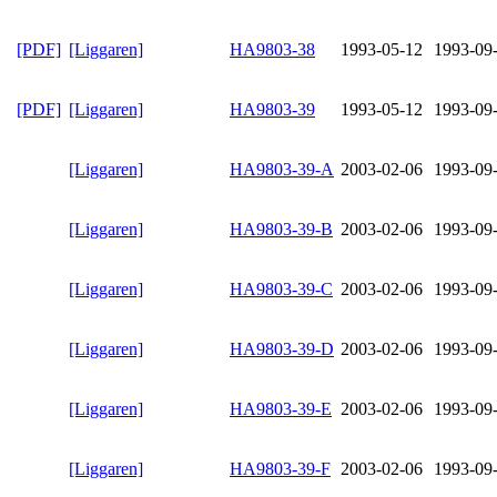
[PDF]
[Liggaren]
HA9803-38
1993-05-12
1993-09
[PDF]
[Liggaren]
HA9803-39
1993-05-12
1993-09
[Liggaren]
HA9803-39-A
2003-02-06
1993-09
[Liggaren]
HA9803-39-B
2003-02-06
1993-09
[Liggaren]
HA9803-39-C
2003-02-06
1993-09
[Liggaren]
HA9803-39-D
2003-02-06
1993-09
[Liggaren]
HA9803-39-E
2003-02-06
1993-09
[Liggaren]
HA9803-39-F
2003-02-06
1993-09