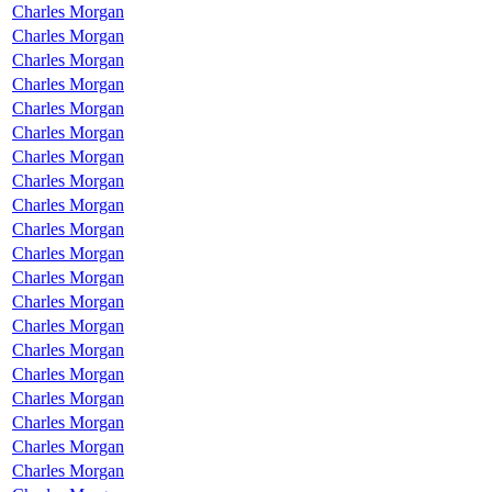
Charles Morgan
Charles Morgan
Charles Morgan
Charles Morgan
Charles Morgan
Charles Morgan
Charles Morgan
Charles Morgan
Charles Morgan
Charles Morgan
Charles Morgan
Charles Morgan
Charles Morgan
Charles Morgan
Charles Morgan
Charles Morgan
Charles Morgan
Charles Morgan
Charles Morgan
Charles Morgan