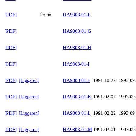
[PDF]
Pomn
HA9803-01-E
[PDF]
HA9803-01-G
[PDF]
HA9803-01-H
[PDF]
HA9803-01-I
[PDF]
[Liggaren]
HA9803-01-J
1991-10-22
1993-09
[PDF]
[Liggaren]
HA9803-01-K
1991-02-07
1993-09
[PDF]
[Liggaren]
HA9803-01-L
1991-02-22
1993-09
[PDF]
[Liggaren]
HA9803-01-M
1991-03-01
1993-09