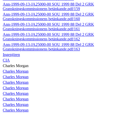
Ann-1999-09-13-JA25000-00 SOU 1999 88 Del 2 GRK
Granskningskommissionens betänkande.pdf/159
Ann-1999-09-13-JA25000-00 SOU 1999 88 Del 2 GRK
Granskningskommissionens betänkande.pdf/160
Ann-1999-09-13-JA25000-00 SOU 1999 88 Del 2 GRK
Granskningskommissionens betänkande.pdf/161
Ann-1999-09-13-JA25000-00 SOU 1999 88 Del 2 GRK
Granskningskommissionens betänkande.pdf/162
Ann-1999-09-13-JA25000-00 SOU 1999 88 Del 2 GRK
Granskningskommissionens betänkande.pdf/163
Ingenjören
CIA
Charles Morgan
Charles Morgan
Charles Morgan
Charles Morgan
Charles Morgan
Charles Morgan
Charles Morgan
Charles Morgan
Charles Morgan