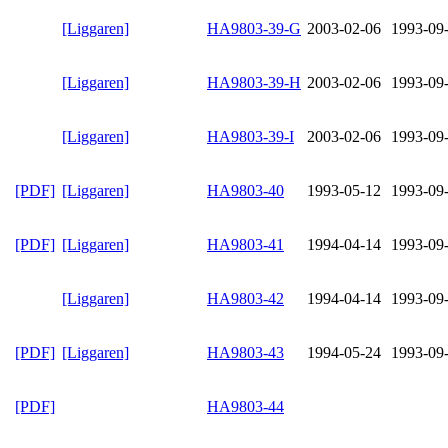
[Liggaren]
HA9803-39-G
2003-02-06
1993-09
[Liggaren]
HA9803-39-H
2003-02-06
1993-09
[Liggaren]
HA9803-39-I
2003-02-06
1993-09
[PDF]
[Liggaren]
HA9803-40
1993-05-12
1993-09
[PDF]
[Liggaren]
HA9803-41
1994-04-14
1993-09
[Liggaren]
HA9803-42
1994-04-14
1993-09
[PDF]
[Liggaren]
HA9803-43
1994-05-24
1993-09
[PDF]
HA9803-44