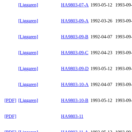
[Liggaren]
HA9803-07-A
1993-05-12
1993-09
[Liggaren]
HA9803-09-A
1992-03-26
1993-09
[Liggaren]
HA9803-09-B
1992-04-07
1993-09
[Liggaren]
HA9803-09-C
1992-04-23
1993-09
[Liggaren]
HA9803-09-D
1993-05-12
1993-09
[Liggaren]
HA9803-10-A
1992-04-07
1993-09
[PDF]
[Liggaren]
HA9803-10-B
1993-05-12
1993-09
[PDF]
HA9803-11