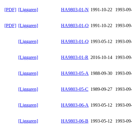
[PDF]
[Liggaren]
HA9803-01-N
1991-10-22
1993-09
[PDF]
[Liggaren]
HA9803-01-O
1991-10-22
1993-09
[Liggaren]
HA9803-01-Q
1993-05-12
1993-09
[Liggaren]
HA9803-01-R
2016-10-14
1993-09
[Liggaren]
HA9803-05-A
1988-09-30
1993-09
[Liggaren]
HA9803-05-C
1989-09-27
1993-09
[Liggaren]
HA9803-06-A
1993-05-12
1993-09
[Liggaren]
HA9803-06-B
1993-05-12
1993-09