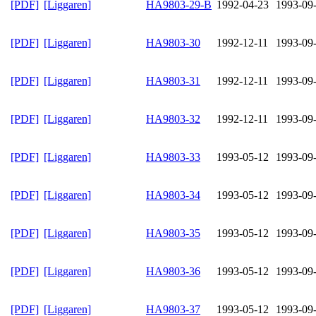
[PDF]
[Liggaren]
HA9803-29-B
1992-04-23
1993-09
[PDF]
[Liggaren]
HA9803-30
1992-12-11
1993-09
[PDF]
[Liggaren]
HA9803-31
1992-12-11
1993-09
[PDF]
[Liggaren]
HA9803-32
1992-12-11
1993-09
[PDF]
[Liggaren]
HA9803-33
1993-05-12
1993-09
[PDF]
[Liggaren]
HA9803-34
1993-05-12
1993-09
[PDF]
[Liggaren]
HA9803-35
1993-05-12
1993-09
[PDF]
[Liggaren]
HA9803-36
1993-05-12
1993-09
[PDF]
[Liggaren]
HA9803-37
1993-05-12
1993-09