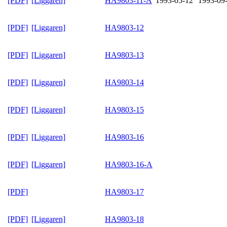
[PDF]
[Liggaren]
HA9803-11-A
1993-05-12
1993-09
[PDF]
[Liggaren]
HA9803-12
[PDF]
[Liggaren]
HA9803-13
[PDF]
[Liggaren]
HA9803-14
[PDF]
[Liggaren]
HA9803-15
[PDF]
[Liggaren]
HA9803-16
[PDF]
[Liggaren]
HA9803-16-A
[PDF]
HA9803-17
[PDF]
[Liggaren]
HA9803-18