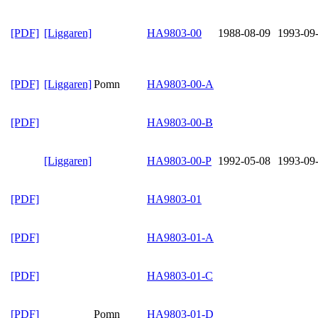
[PDF]
[Liggaren]
HA9803-00
1988-08-09
1993-09
[PDF]
[Liggaren]
Pomn
HA9803-00-A
[PDF]
HA9803-00-B
[Liggaren]
HA9803-00-P
1992-05-08
1993-09
[PDF]
HA9803-01
[PDF]
HA9803-01-A
[PDF]
HA9803-01-C
[PDF]
Pomn
HA9803-01-D