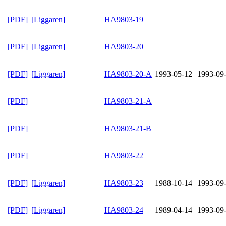
[PDF]
[Liggaren]
HA9803-19
[PDF]
[Liggaren]
HA9803-20
[PDF]
[Liggaren]
HA9803-20-A
1993-05-12
1993-09
[PDF]
HA9803-21-A
[PDF]
HA9803-21-B
[PDF]
HA9803-22
[PDF]
[Liggaren]
HA9803-23
1988-10-14
1993-09
[PDF]
[Liggaren]
HA9803-24
1989-04-14
1993-09