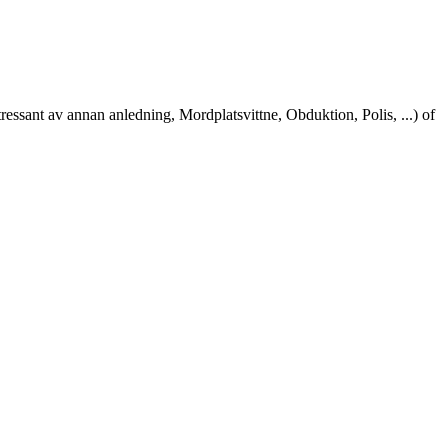
tressant av annan anledning, Mordplatsvittne, Obduktion, Polis, ...) of