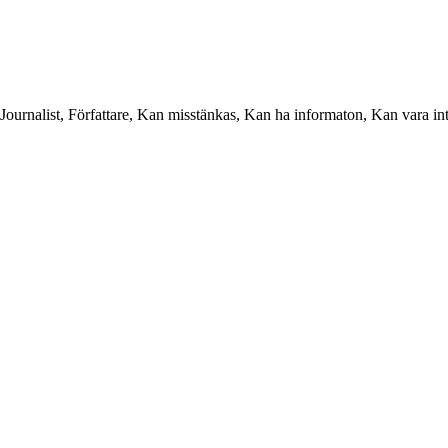
, Journalist, Författare, Kan misstänkas, Kan ha informaton, Kan vara in