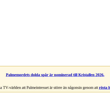
Palmemordets dolda spår är nominerad till Kristallen 2026.
a TV-världen att Palmeintresset är större än någonsin genom att
rösta 