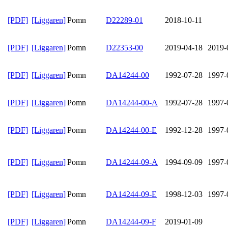
[PDF]
[Liggaren]
Pomn
D22289-01
2018-10-11
[PDF]
[Liggaren]
Pomn
D22353-00
2019-04-18
2019-
[PDF]
[Liggaren]
Pomn
DA14244-00
1992-07-28
1997-
[PDF]
[Liggaren]
Pomn
DA14244-00-A
1992-07-28
1997-
[PDF]
[Liggaren]
Pomn
DA14244-00-E
1992-12-28
1997-
[PDF]
[Liggaren]
Pomn
DA14244-09-A
1994-09-09
1997-
[PDF]
[Liggaren]
Pomn
DA14244-09-E
1998-12-03
1997-
[PDF]
[Liggaren]
Pomn
DA14244-09-F
2019-01-09