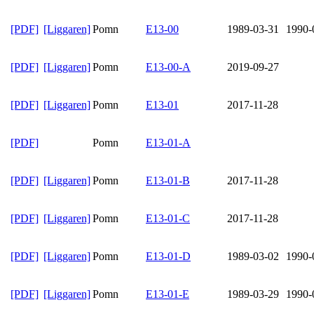
[PDF]
[Liggaren]
Pomn
E13-00
1989-03-31
1990-
[PDF]
[Liggaren]
Pomn
E13-00-A
2019-09-27
[PDF]
[Liggaren]
Pomn
E13-01
2017-11-28
[PDF]
Pomn
E13-01-A
[PDF]
[Liggaren]
Pomn
E13-01-B
2017-11-28
[PDF]
[Liggaren]
Pomn
E13-01-C
2017-11-28
[PDF]
[Liggaren]
Pomn
E13-01-D
1989-03-02
1990-
[PDF]
[Liggaren]
Pomn
E13-01-E
1989-03-29
1990-