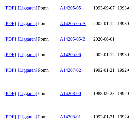
[PDF]
[Liggaren]
Pomn
A14205-05
1993-09-07
1993-
[PDF]
[Liggaren]
Pomn
A14205-05-A
2002-01-15
1993-
[PDF]
[Liggaren]
Pomn
A14205-05-B
2020-06-01
[PDF]
[Liggaren]
Pomn
A14205-06
2002-01-15
1993-
[PDF]
[Liggaren]
Pomn
A14207-02
1992-01-21
1992-
[PDF]
[Liggaren]
Pomn
A14208-00
1988-09-23
1992-
[PDF]
[Liggaren]
Pomn
A14208-01
1992-01-21
1992-