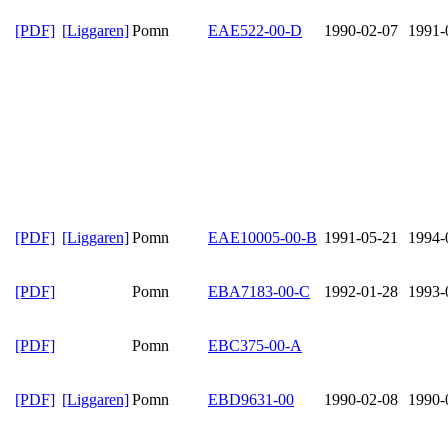
[PDF]
[Liggaren]
Pomn
EAE522-00-D
1990-02-07
1991-
[PDF]
[Liggaren]
Pomn
EAE10005-00-B
1991-05-21
1994-
[PDF]
Pomn
EBA7183-00-C
1992-01-28
1993-
[PDF]
Pomn
EBC375-00-A
[PDF]
[Liggaren]
Pomn
EBD9631-00
1990-02-08
1990-