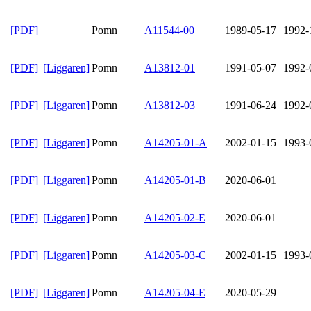
[PDF]
Pomn
A11544-00
1989-05-17
1992-
[PDF]
[Liggaren]
Pomn
A13812-01
1991-05-07
1992-
[PDF]
[Liggaren]
Pomn
A13812-03
1991-06-24
1992-
[PDF]
[Liggaren]
Pomn
A14205-01-A
2002-01-15
1993-
[PDF]
[Liggaren]
Pomn
A14205-01-B
2020-06-01
[PDF]
[Liggaren]
Pomn
A14205-02-E
2020-06-01
[PDF]
[Liggaren]
Pomn
A14205-03-C
2002-01-15
1993-
[PDF]
[Liggaren]
Pomn
A14205-04-E
2020-05-29