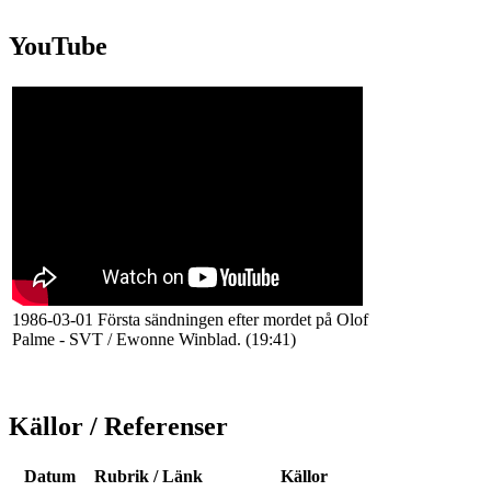
YouTube
1986-03-01 Första sändningen efter mordet på Olof
Palme - SVT / Ewonne Winblad. (19:41)
Källor / Referenser
Datum
Rubrik / Länk
Källor