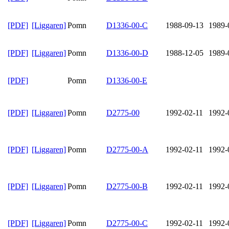
[PDF]
[Liggaren]
Pomn
D1336-00-C
1988-09-13
1989-
[PDF]
[Liggaren]
Pomn
D1336-00-D
1988-12-05
1989-
[PDF]
Pomn
D1336-00-E
[PDF]
[Liggaren]
Pomn
D2775-00
1992-02-11
1992-
[PDF]
[Liggaren]
Pomn
D2775-00-A
1992-02-11
1992-
[PDF]
[Liggaren]
Pomn
D2775-00-B
1992-02-11
1992-
[PDF]
[Liggaren]
Pomn
D2775-00-C
1992-02-11
1992-