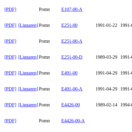
[PDF]
Pomn
E107-00-A
[PDF]
[Liggaren]
Pomn
E251-00
1991-01-22
1991-
[PDF]
Pomn
E251-00-A
[PDF]
[Liggaren]
Pomn
E251-00-D
1989-03-29
1991-
[PDF]
[Liggaren]
Pomn
E491-00
1991-04-29
1991-
[PDF]
[Liggaren]
Pomn
E491-00-A
1991-04-29
1991-
[PDF]
[Liggaren]
Pomn
E4426-00
1989-02-14
1994-
[PDF]
Pomn
E4426-00-A