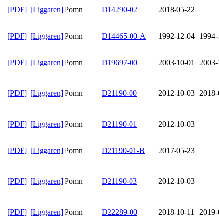
[PDF]
[Liggaren]
Pomn
D14290-02
2018-05-22
[PDF]
[Liggaren]
Pomn
D14465-00-A
1992-12-04
1994-
[PDF]
[Liggaren]
Pomn
D19697-00
2003-10-01
2003-
[PDF]
[Liggaren]
Pomn
D21190-00
2012-10-03
2018-
[PDF]
[Liggaren]
Pomn
D21190-01
2012-10-03
[PDF]
[Liggaren]
Pomn
D21190-01-B
2017-05-23
[PDF]
[Liggaren]
Pomn
D21190-03
2012-10-03
[PDF]
[Liggaren]
Pomn
D22289-00
2018-10-11
2019-