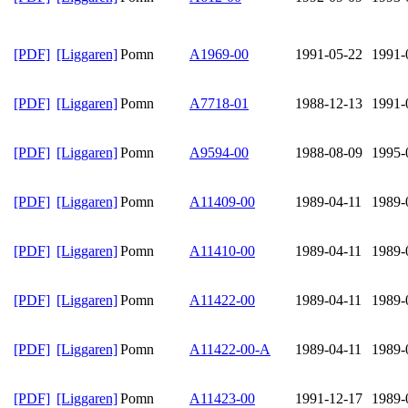
[PDF]
[Liggaren]
Pomn
A1969-00
1991-05-22
1991-
[PDF]
[Liggaren]
Pomn
A7718-01
1988-12-13
1991-
[PDF]
[Liggaren]
Pomn
A9594-00
1988-08-09
1995-
[PDF]
[Liggaren]
Pomn
A11409-00
1989-04-11
1989-
[PDF]
[Liggaren]
Pomn
A11410-00
1989-04-11
1989-
[PDF]
[Liggaren]
Pomn
A11422-00
1989-04-11
1989-
[PDF]
[Liggaren]
Pomn
A11422-00-A
1989-04-11
1989-
[PDF]
[Liggaren]
Pomn
A11423-00
1991-12-17
1989-