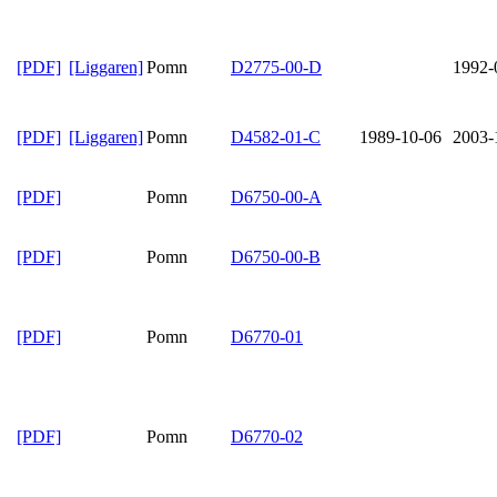
[PDF]
[Liggaren]
Pomn
D2775-00-D
1992-
[PDF]
[Liggaren]
Pomn
D4582-01-C
1989-10-06
2003-
[PDF]
Pomn
D6750-00-A
[PDF]
Pomn
D6750-00-B
[PDF]
Pomn
D6770-01
[PDF]
Pomn
D6770-02