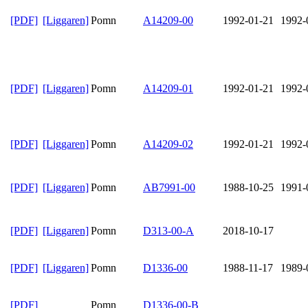
[PDF]
[Liggaren]
Pomn
A14209-00
1992-01-21
1992-
[PDF]
[Liggaren]
Pomn
A14209-01
1992-01-21
1992-
[PDF]
[Liggaren]
Pomn
A14209-02
1992-01-21
1992-
[PDF]
[Liggaren]
Pomn
AB7991-00
1988-10-25
1991-
[PDF]
[Liggaren]
Pomn
D313-00-A
2018-10-17
[PDF]
[Liggaren]
Pomn
D1336-00
1988-11-17
1989-
[PDF]
Pomn
D1336-00-B